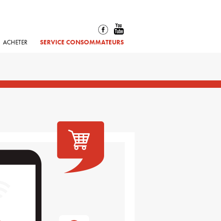
ACHETER
SERVICE CONSOMMATEURS