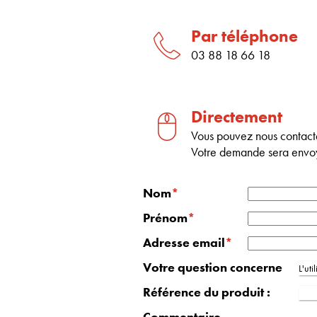
Par téléphone
03 88 18 66 18
Directement
Vous pouvez nous contacte
Votre demande sera envo
Nom
*
Prénom
*
Adresse email
*
Votre question concerne
L'uti
Référence du produit :
Commentaire