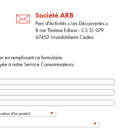
Société ARB
Parc d'Activités « Les Découvertes »
8 rue Thomas Edison - CS 51 079
67452 Mundolsheim Cedex
r en remplissant ce formulaire.
yée à notre Service Consommateurs.
lisation d'un produit