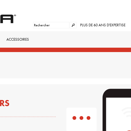
PLUS DE 60 ANS D'EXPERTISE
ACCESSOIRES
RS