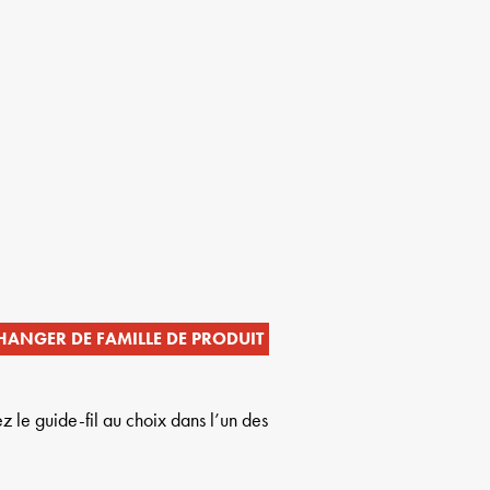
HANGER DE FAMILLE DE PRODUIT
z le guide-fil au choix dans l’un des