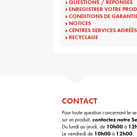
QUESTIONS / RÉPONSES
ENREGISTRER VOTRE PROD
CONDITIONS DE GARANTI
NOTICES
CENTRES SERVICES AGRÉÉS
RECYCLAGE
CONTACT
Pour toute question concernant le se
sur un produit,
contactez notre 
Du lundi au jeudi, de
10h00
à
12
Le vendredi de
10h00
à
12h00
.