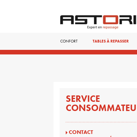
CONFORT
TABLES À REPASSER
SERVICE
CONSOMMATEU
CONTACT